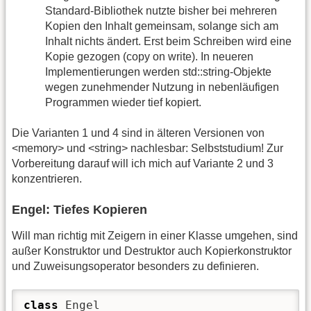
Standard-Bibliothek nutzte bisher bei mehreren
Kopien den Inhalt gemeinsam, solange sich am
Inhalt nichts ändert. Erst beim Schreiben wird eine
Kopie gezogen (copy on write). In neueren
Implementierungen werden std::string-Objekte
wegen zunehmender Nutzung in nebenläufigen
Programmen wieder tief kopiert.
Die Varianten 1 und 4 sind in älteren Versionen von
<memory> und <string> nachlesbar: Selbststudium! Zur
Vorbereitung darauf will ich mich auf Variante 2 und 3
konzentrieren.
Engel: Tiefes Kopieren
Will man richtig mit Zeigern in einer Klasse umgehen, sind
außer Konstruktor und Destruktor auch Kopierkonstruktor
und Zuweisungsoperator besonders zu definieren.
class