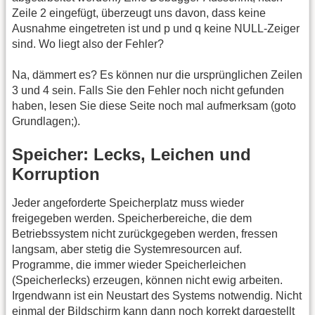
Zeile 2 eingefügt, überzeugt uns davon, dass keine
Ausnahme eingetreten ist und p und q keine NULL-Zeiger
sind. Wo liegt also der Fehler?
Na, dämmert es? Es können nur die ursprünglichen Zeilen
3 und 4 sein. Falls Sie den Fehler noch nicht gefunden
haben, lesen Sie diese Seite noch mal aufmerksam (goto
Grundlagen;).
Speicher: Lecks, Leichen und
Korruption
Jeder angeforderte Speicherplatz muss wieder
freigegeben werden. Speicherbereiche, die dem
Betriebssystem nicht zurückgegeben werden, fressen
langsam, aber stetig die Systemresourcen auf.
Programme, die immer wieder Speicherleichen
(Speicherlecks) erzeugen, können nicht ewig arbeiten.
Irgendwann ist ein Neustart des Systems notwendig. Nicht
einmal der Bildschirm kann dann noch korrekt dargestellt