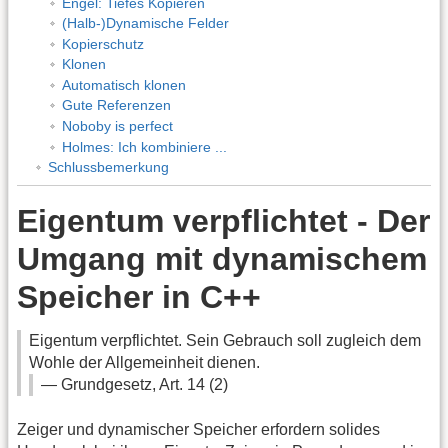
Engel: Tiefes Kopieren
(Halb-)Dynamische Felder
Kopierschutz
Klonen
Automatisch klonen
Gute Referenzen
Noboby is perfect
Holmes: Ich kombiniere ...
Schlussbemerkung
Eigentum verpflichtet - Der
Umgang mit dynamischem
Speicher in C++
Eigentum verpflichtet. Sein Gebrauch soll zugleich dem
Wohle der Allgemeinheit dienen.
— Grundgesetz, Art. 14 (2)
Zeiger und dynamischer Speicher erfordern solides