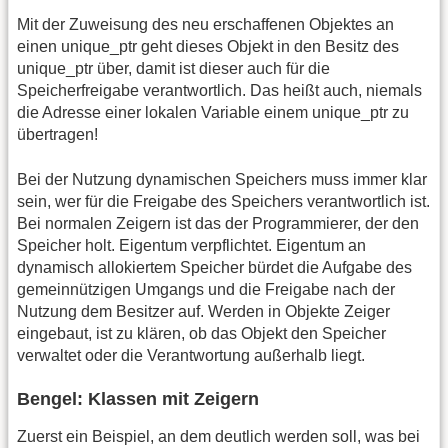
Mit der Zuweisung des neu erschaffenen Objektes an
einen unique_ptr geht dieses Objekt in den Besitz des
unique_ptr über, damit ist dieser auch für die
Speicherfreigabe verantwortlich. Das heißt auch, niemals
die Adresse einer lokalen Variable einem unique_ptr zu
übertragen!
Bei der Nutzung dynamischen Speichers muss immer klar
sein, wer für die Freigabe des Speichers verantwortlich ist.
Bei normalen Zeigern ist das der Programmierer, der den
Speicher holt. Eigentum verpflichtet. Eigentum an
dynamisch allokiertem Speicher bürdet die Aufgabe des
gemeinnützigen Umgangs und die Freigabe nach der
Nutzung dem Besitzer auf. Werden in Objekte Zeiger
eingebaut, ist zu klären, ob das Objekt den Speicher
verwaltet oder die Verantwortung außerhalb liegt.
Bengel: Klassen mit Zeigern
Zuerst ein Beispiel, an dem deutlich werden soll, was bei