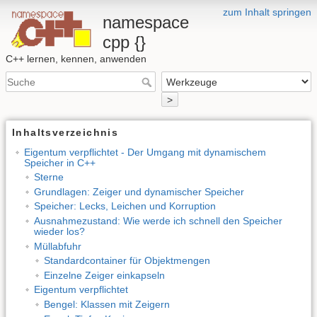
zum Inhalt springen
namespace
cpp {}
C++ lernen, kennen, anwenden
>
Inhaltsverzeichnis
Eigentum verpflichtet - Der Umgang mit dynamischem
Speicher in C++
Sterne
Grundlagen: Zeiger und dynamischer Speicher
Speicher: Lecks, Leichen und Korruption
Ausnahmezustand: Wie werde ich schnell den Speicher
wieder los?
Müllabfuhr
Standardcontainer für Objektmengen
Einzelne Zeiger einkapseln
Eigentum verpflichtet
Bengel: Klassen mit Zeigern