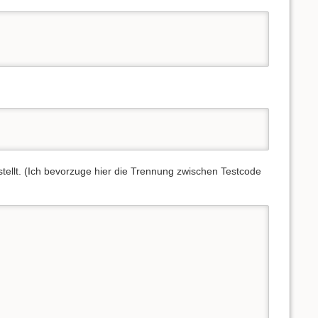
tellt. (Ich bevorzuge hier die Trennung zwischen Testcode