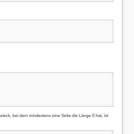
reieck, bei dem mindestens eine Seite die Länge 0 hat, ist