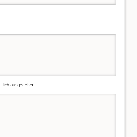
utlich ausgegeben: